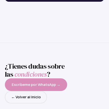
¿Tienes dudas sobre
las
condiciones
?
Escríbeme por WhatsApp →
← Volver al inicio