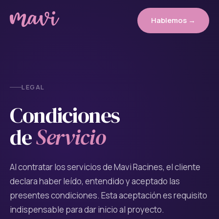
Hablemos →
LEGAL
Condiciones
de
Servicio
Al contratar los servicios de Mavi Racines, el cliente
declara haber leído, entendido y aceptado las
presentes condiciones. Esta aceptación es requisito
indispensable para dar inicio al proyecto.