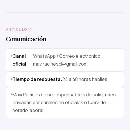
ARTÍCULO 11
Comunicación
Canal
WhatsApp / Correo electrónico:
oficial:
maviracinescl@gmail.com
Tiempo de respuesta:
24 a 48 horas hábiles
Mavi Racines no se responsabiliza de solicitudes
enviadas por canales no oficiales o fuera de
horario laboral