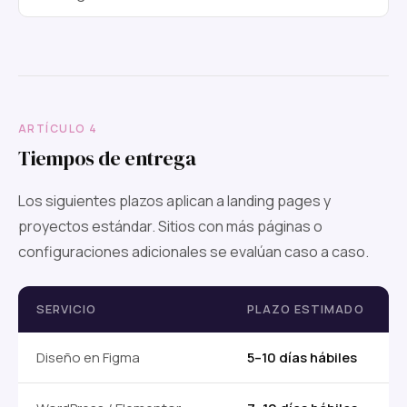
ARTÍCULO 4
Tiempos de entrega
Los siguientes plazos aplican a landing pages y
proyectos estándar. Sitios con más páginas o
configuraciones adicionales se evalúan caso a caso.
SERVICIO
PLAZO ESTIMADO
Diseño en Figma
5–10 días hábiles