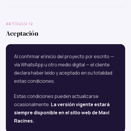
ARTÍCULO 12
Aceptación
Al confirmar el inicio del proyecto por escrito —
vía WhatsApp u otro medio digital — el cliente
declara haber leído y aceptado en su totalidad
estas condiciones.
Estas condiciones pueden actualizarse
ocasionalmente.
La versión vigente estará
siempre disponible en el sitio web de Mavi
Racines.