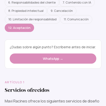
6. Responsabilidades del cliente
7. Contenido con IA
8. Propiedad intelectual
9. Cancelación
10. Limitación de responsabilidad
11. Comunicación
12. Aceptación
¿Dudas sobre algún punto? Escríbeme antes de iniciar.
WhatsApp →
ARTÍCULO 1
Servicios ofrecidos
Mavi Racines ofrece los siguientes servicios de diseño