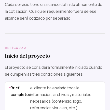
Cada servicio tiene un alcance definido al momento de
la cotización. Cualquier requerimiento fuera de ese
alcance será cotizado por separado.
ARTÍCULO 2
Inicio del proyecto
El proyecto se considera formalmente iniciado cuando
se cumplen las tres condiciones siguientes:
Brief
el cliente ha enviado toda la
completo:
información, archivos y materiales
necesarios (contenido, logo,
referencias visuales, etc.)