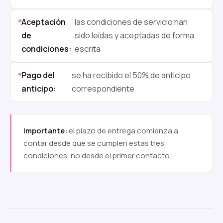
Aceptación
las condiciones de servicio han
de
sido leídas y aceptadas de forma
condiciones:
escrita
Pago del
se ha recibido el 50% de anticipo
anticipo:
correspondiente
Importante:
el plazo de entrega comienza a
contar desde que se cumplen estas tres
condiciones, no desde el primer contacto.