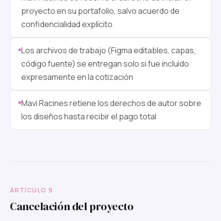
proyecto en su portafolio, salvo acuerdo de
confidencialidad explícito
Los archivos de trabajo (Figma editables, capas,
código fuente) se entregan solo si fue incluido
expresamente en la cotización
Mavi Racines retiene los derechos de autor sobre
los diseños hasta recibir el pago total
ARTÍCULO 9
Cancelación del proyecto