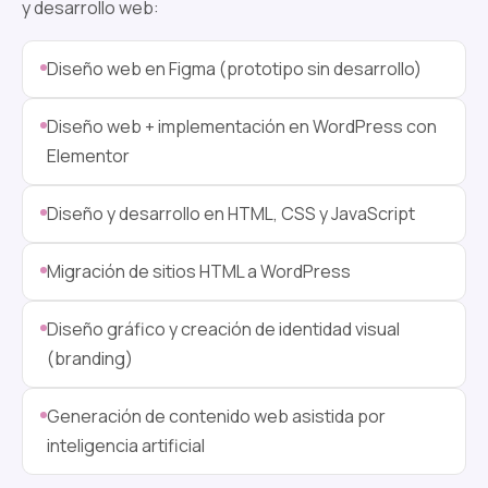
y desarrollo web:
Diseño web en Figma (prototipo sin desarrollo)
Diseño web + implementación en WordPress con
Elementor
Diseño y desarrollo en HTML, CSS y JavaScript
Migración de sitios HTML a WordPress
Diseño gráfico y creación de identidad visual
(branding)
Generación de contenido web asistida por
inteligencia artificial