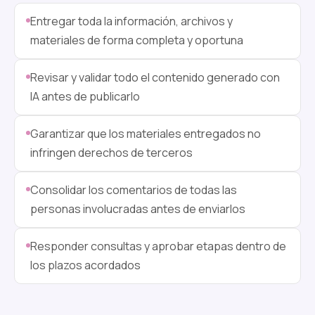
Entregar toda la información, archivos y
materiales de forma completa y oportuna
Revisar y validar todo el contenido generado con
IA antes de publicarlo
Garantizar que los materiales entregados no
infringen derechos de terceros
Consolidar los comentarios de todas las
personas involucradas antes de enviarlos
Responder consultas y aprobar etapas dentro de
los plazos acordados