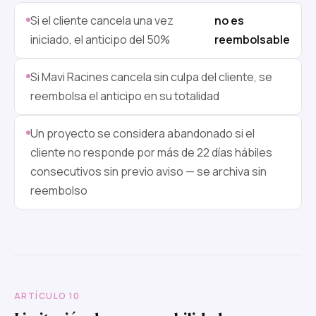
Si el cliente cancela una vez
no es
iniciado, el anticipo del 50%
reembolsable
Si Mavi Racines cancela sin culpa del cliente, se
reembolsa el anticipo en su totalidad
Un proyecto se considera abandonado si el
cliente no responde por más de 22 días hábiles
consecutivos sin previo aviso — se archiva sin
reembolso
ARTÍCULO 10