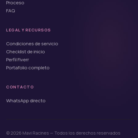
Proceso
FAQ
LEGAL Y RECURSOS
Condiciones de servicio
Checklist de inicio
Perfil Fiverr
Portafolio completo
CONTACTO
WhatsApp directo
© 2026 Mavi Racines — Todos los derechos reservados