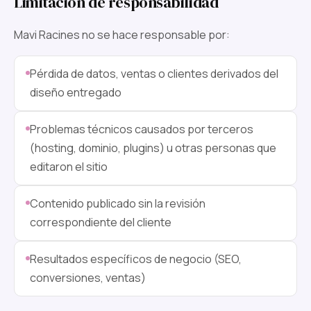
Limitación de responsabilidad
Mavi Racines no se hace responsable por:
Pérdida de datos, ventas o clientes derivados del
diseño entregado
Problemas técnicos causados por terceros
(hosting, dominio, plugins) u otras personas que
editaron el sitio
Contenido publicado sin la revisión
correspondiente del cliente
Resultados específicos de negocio (SEO,
conversiones, ventas)