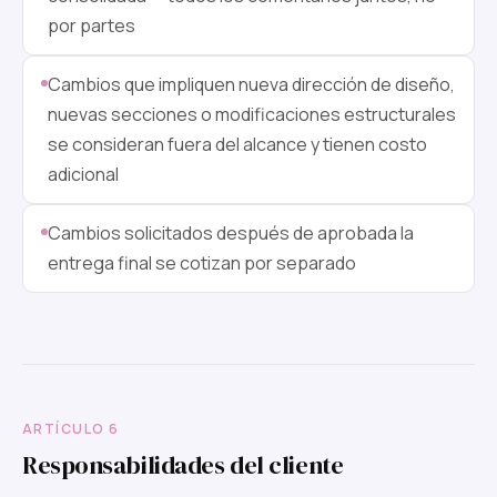
por partes
Cambios que impliquen nueva dirección de diseño,
nuevas secciones o modificaciones estructurales
se consideran fuera del alcance y tienen costo
adicional
Cambios solicitados después de aprobada la
entrega final se cotizan por separado
ARTÍCULO 6
Responsabilidades del cliente