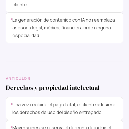
cliente
La generación de contenido con IA no reemplaza
asesoría legal, médica, financiera ni de ninguna
especialidad
ARTÍCULO 8
Derechos y propiedad intelectual
Una vez recibido el pago total, el cliente adquiere
los derechos de uso del diseño entregado
Mavi Racines se reserva el derecho de incluir el