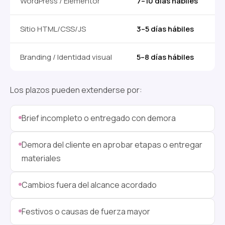
WordPress / Elementor
7–10 días hábiles
Sitio HTML/CSS/JS
3–5 días hábiles
Branding / Identidad visual
5–8 días hábiles
Los plazos pueden extenderse por:
Brief incompleto o entregado con demora
Demora del cliente en aprobar etapas o entregar
materiales
Cambios fuera del alcance acordado
Festivos o causas de fuerza mayor