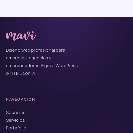
Diseño web profesional para
empresas, agencias y
emprendedores. Figma, WordPress
o HTML con IA.
NAVEGACIÓN
Sobre mí
Servicios
Portafolio